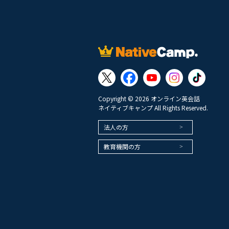
Copyright © 2026 オンライン英会話
ネイティブキャンプ All Rights Reserved.
法人の方
教育機関の方