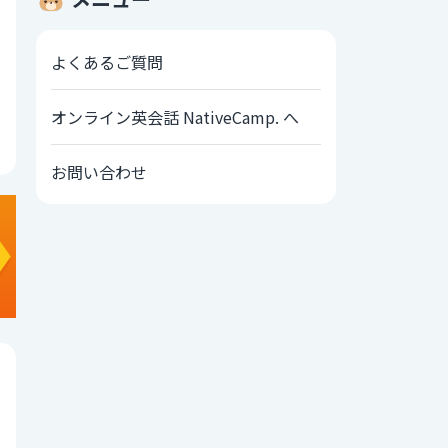
よくあるご質問
オンライン英会話 NativeCamp. へ
お問い合わせ