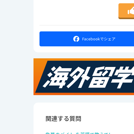
Facebookで
シェア
関連する質問