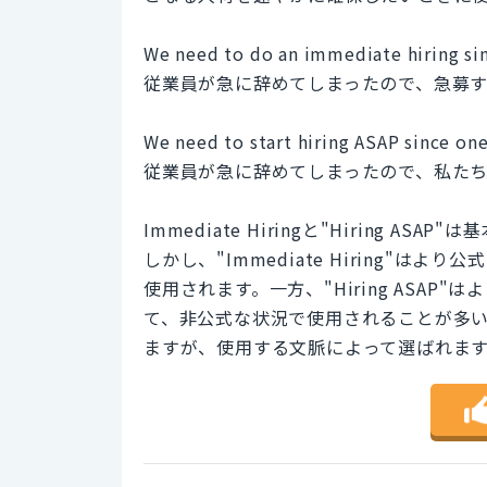
We need to do an immediate hiring si
従業員が急に辞めてしまったので、急募
We need to start hiring ASAP since on
従業員が急に辞めてしまったので、私た
Immediate Hiringと"Hiring
しかし、"Immediate Hiring"
使用されます。一方、"Hiring ASA
て、非公式な状況で使用されることが多
ますが、使用する文脈によって選ばれま