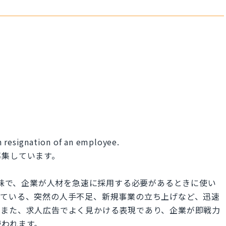
n resignation of an employee.
募集しています。
という意味で、企業が人材を急速に採用する必要があるときに使い
っている、突然の人手不足、新規事業の立ち上げなど、迅速
。また、求人広告でよく見かける表現であり、企業が即戦力
使われます。