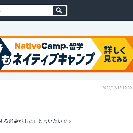
2022/12/19 10:00
する必要が出た」と言いたいです。