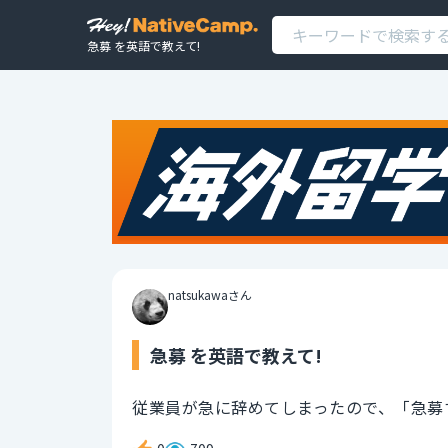
急募 を英語で教えて!
natsukawaさん
急募 を英語で教えて!
従業員が急に辞めてしまったので、「急募