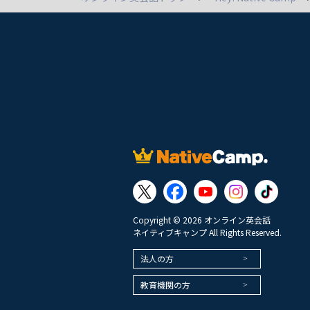
Copyright © 2026 オンライン英会話
ネイティブキャンプ All Rights Reserved.
法人の方
教育機関の方