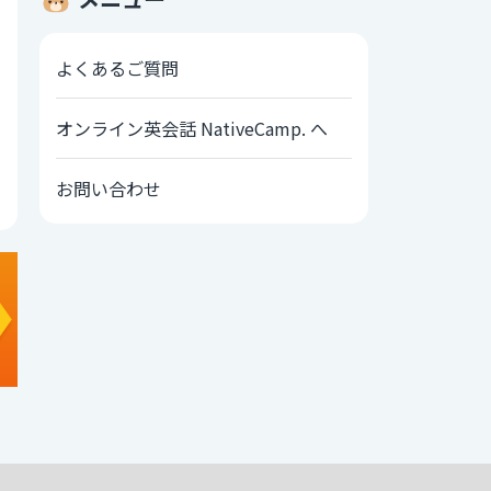
よくあるご質問
オンライン英会話 NativeCamp. へ
お問い合わせ