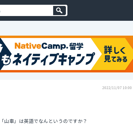
2022/11/07 10:00
「山車」は英語でなんというのですか？