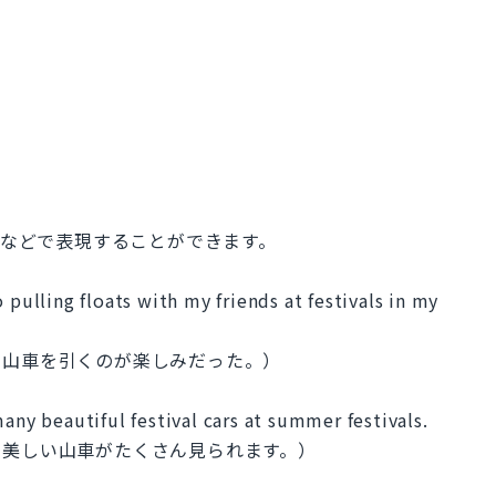
l car などで表現することができます。
 pulling floats with my friends at festivals in my
に山車を引くのが楽しみだった。）
any beautiful festival cars at summer festivals.
と美しい山車がたくさん見られます。）