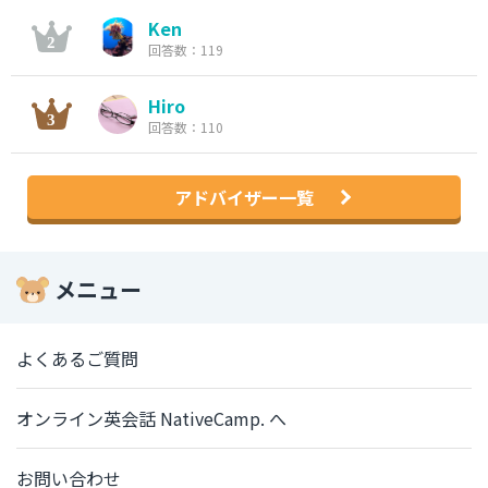
Ken
回答数：119
Hiro
回答数：110
アドバイザー一覧
メニュー
よくあるご質問
オンライン英会話 NativeCamp. へ
お問い合わせ