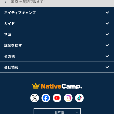
黄疸 を英語で教えて!
ネイティブキャンプ
ガイド
学習
講師を探す
その他
会社情報
日本語