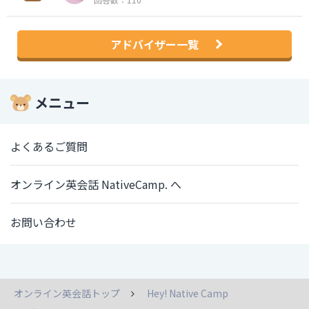
アドバイザー一覧
メニュー
よくあるご質問
オンライン英会話 NativeCamp. へ
お問い合わせ
オンライン英会話トップ
Hey! Native Camp