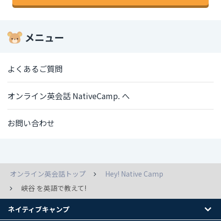
メニュー
よくあるご質問
オンライン英会話 NativeCamp. へ
お問い合わせ
オンライン英会話トップ
Hey! Native Camp
峡谷 を英語で教えて!
ネイティブキャンプ