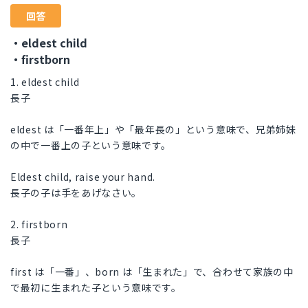
回答
・eldest child
・firstborn
1. eldest child
長子
eldest は「一番年上」や「最年長の」という意味で、兄弟姉妹
の中で一番上の子という意味です。
Eldest child, raise your hand.
長子の子は手をあげなさい。
2. firstborn
長子
first は「一番」、born は「生まれた」で、合わせて家族の中
で最初に生まれた子という意味です。