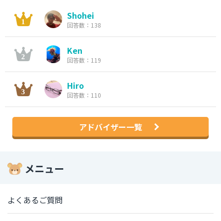
Shohei
回答数：138
Ken
回答数：119
Hiro
回答数：110
アドバイザー一覧
メニュー
よくあるご質問