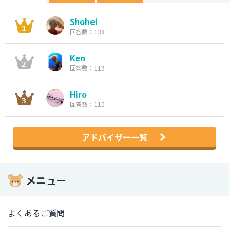
Shohei
回答数：138
Ken
回答数：119
Hiro
回答数：110
アドバイザー一覧
メニュー
よくあるご質問