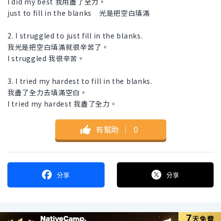
I did my best 我用盡了全力。
just to fill in the blanks 光是把空白填滿
2. I struggled to just fill in the blanks.
我光是把空白填滿就很辛苦了。
I struggled 我很辛苦。
3. I tried my hardest to fill in the blanks.
我盡了全力去填滿空白。
I tried my hardest 我盡了全力。
有幫助
｜
0
分享
分享