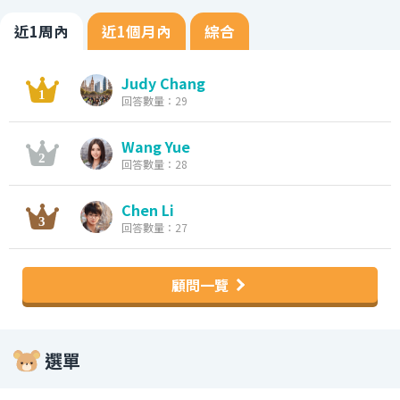
近1周內
近1個月內
綜合
Judy Chang
回答數量：29
Wang Yue
回答數量：28
Chen Li
回答數量：27
顧問一覽
選單