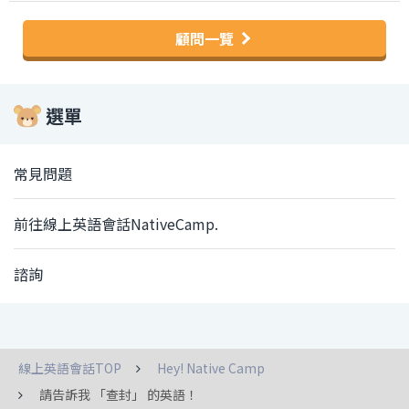
顧問一覽
選單
常見問題
前往線上英語會話NativeCamp.
諮詢
線上英語會話TOP
Hey! Native Camp
請告訴我 「查封」 的英語！