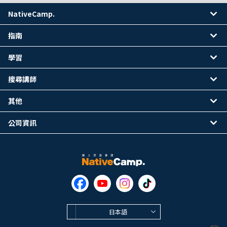
NativeCamp.
指南
學習
搜尋講師
其他
公司資訊
日本語