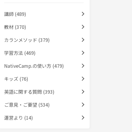
講師 (489)
教材 (370)
カランメソッド (379)
学習方法 (469)
NativeCamp.の使い方 (479)
キッズ (76)
英語に関する質問 (393)
ご意見・ご要望 (534)
運営より (14)