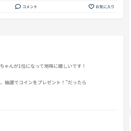
コメント
お気に入り
ちゃんが1位になって地味に嬉しいです！
ら、抽選でコインをプレゼント！”だったら