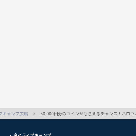
ブキャンプ広場
50,000円分のコインがもらえるチャンス！ハロ
ネイティブキャンプ