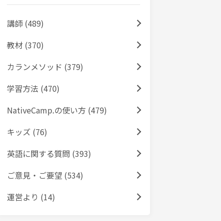
講師 (489)
教材 (370)
カランメソッド (379)
学習方法 (470)
NativeCamp.の使い方 (479)
キッズ (76)
英語に関する質問 (393)
ご意見・ご要望 (534)
運営より (14)