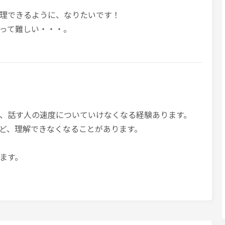
理できるように、なりたいです！
って難しい・・・。
、話す人の速度についていけなくなる経験あります。
ど、理解できなくなることがあります。
ます。