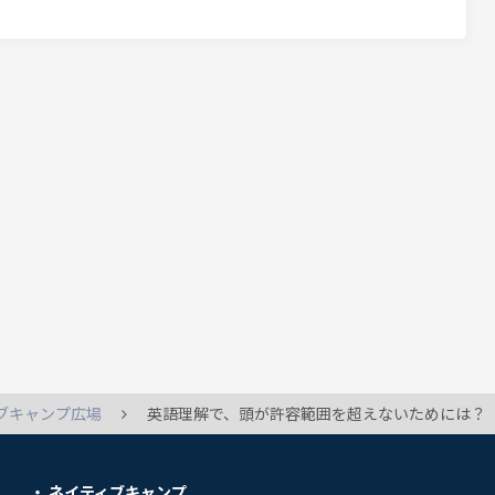
ブキャンプ広場
英語理解で、頭が許容範囲を超えないためには？
ネイティブキャンプ