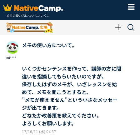
メモの使い方について。いく...
メモの使い方について。
mi****
いくつかセンテンスを作って、講師の方に間
違いを指摘してもらいたいのですが、
保存したはずのメモが、いざレッスンを始
めて、メモを開こうとすると、
”メモが使えません”という小さなメッセー
ジが出てきます。
どなたか改善策を教えてください。
よろしくお願いします。
17/10/11 (水) 04:37