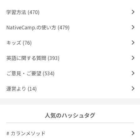
学習方法 (470)
NativeCamp.の使い方 (479)
キッズ (76)
英語に関する質問 (393)
ご意見・ご要望 (534)
運営より (14)
人気のハッシュタグ
# カランメソッド