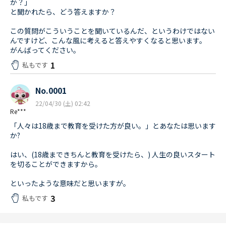
か？」
と聞かれたら、どう答えますか？
この質問がこういうことを聞いているんだ、というわけではない
んですけど、こんな風に考えると答えやすくなると思います。
がんばってください。
1
私もです
No.0001
22/04/30 (土) 02:42
Re***
「人々は18歳まで教育を受けた方が良い。」とあなたは思います
か?
はい、(18歳まできちんと教育を受けたら、) 人生の良いスタート
を切ることができますから。
といったような意味だと思いますが。
3
私もです