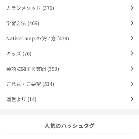
カランメソッド (379)
学習方法 (469)
NativeCamp.の使い方 (479)
キッズ (76)
英語に関する質問 (393)
ご意見・ご要望 (534)
運営より (14)
人気のハッシュタグ