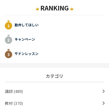
RANKING
勘弁してほしい
キャンペーン
サドンレッスン
カテゴリ
講師 (489)
教材 (370)