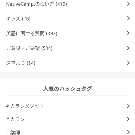
NativeCamp.の使い方 (479)
キッズ (76)
英語に関する質問 (393)
ご意見・ご要望 (534)
運営より (14)
人気のハッシュタグ
# カランメソッド
# カラン
# 講師