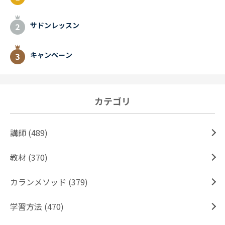
サドンレッスン
キャンペーン
カテゴリ
講師 (489)
教材 (370)
カランメソッド (379)
学習方法 (470)