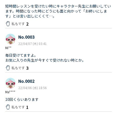
短時間レッスンを受けたい時にキャラクター先生にお願いしてい
ます。時間になった時にどうにも面と向かって「お終いにしま
す」とは言い出しにくくて…。
2
私もです
No.0003
22/04/07 (木) 03:41
Mi**
毎日受けてますよ。
お気に入りの先生が今すぐで受けれない時とか。
3
私もです
No.0002
22/04/06 (水) 18:56
Ma****
10回くらいあります
1
私もです