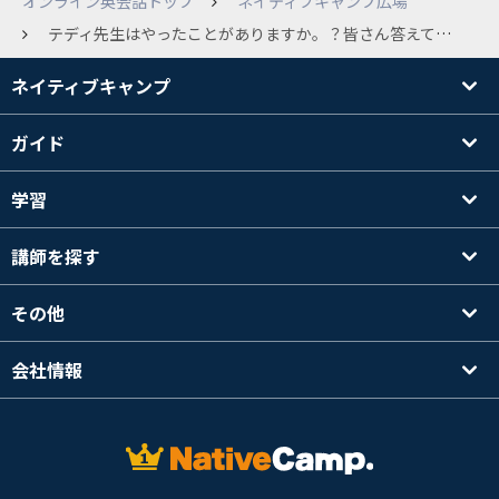
オンライン英会話トップ
ネイティブキャンプ広場
テディ先生はやったことがありますか。？皆さん答えてください。ちなみに僕は10回です。
ネイティブキャンプ
ガイド
学習
講師を探す
その他
会社情報