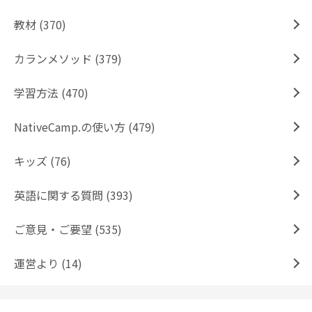
教材 (370)
カランメソッド (379)
学習方法 (470)
NativeCamp.の使い方 (479)
キッズ (76)
英語に関する質問 (393)
ご意見・ご要望 (535)
運営より (14)