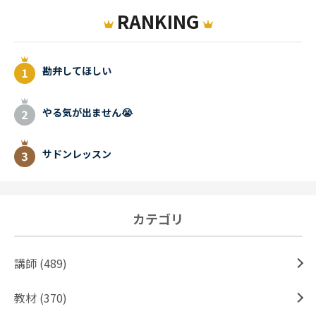
RANKING
勘弁してほしい
やる気が出ません😭
サドンレッスン
カテゴリ
講師 (489)
教材 (370)