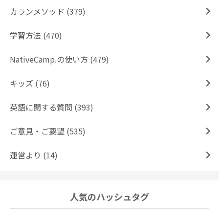
カランメソッド (379)
学習方法 (470)
NativeCamp.の使い方 (479)
キッズ (76)
英語に関する質問 (393)
ご意見・ご要望 (535)
運営より (14)
人気のハッシュタグ