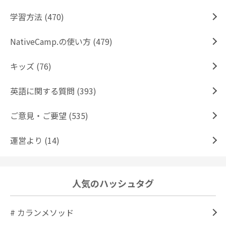
学習方法 (470)
NativeCamp.の使い方 (479)
キッズ (76)
英語に関する質問 (393)
ご意見・ご要望 (535)
運営より (14)
人気のハッシュタグ
# カランメソッド