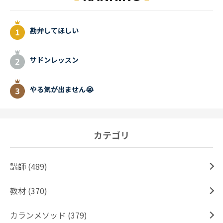
勘弁してほしい
サドンレッスン
やる気が出ません😭
カテゴリ
講師 (489)
教材 (370)
カランメソッド (379)