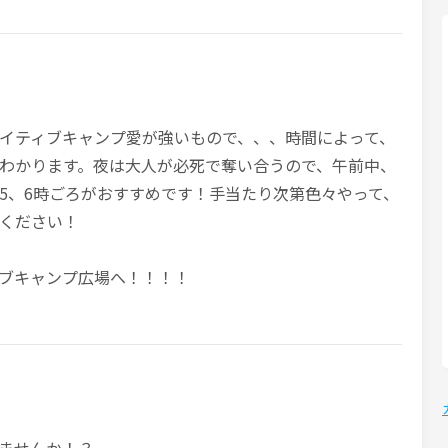
イティブキャンプ愛が強いもので、、、時間によって、
わかります。夜は大人が必死で奪い合うので、午前中、
5、6時ごろがおすすめです！手当たり次第色々やって、
ください！
ブキャンプ広場へ！！！！