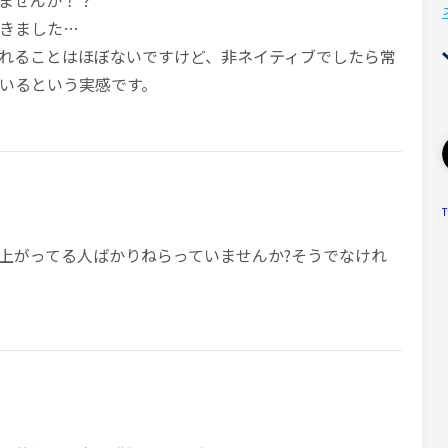
ませんか！？
きました…
れることはほぼないですけど、非ネイティブでしたら常
いるという実感です。
T
上がってる人ばかりねらっていませんか?そうでなけれ