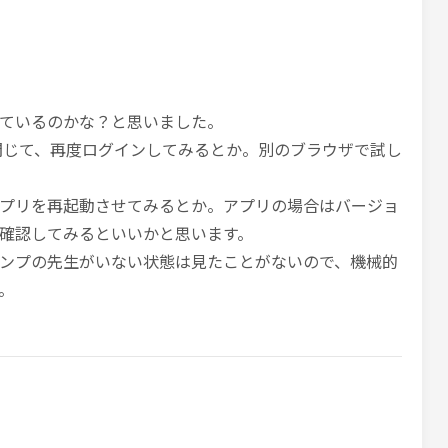
ているのかな？と思いました。
閉じて、再度ログインしてみるとか。別のブラウザで試し
プリを再起動させてみるとか。アプリの場合はバージョ
確認してみるといいかと思います。
ンプの先生がいない状態は見たことがないので、機械的
。