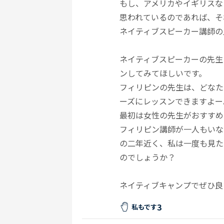
もし、アメリカやイギリスな
思われているのであれば、そ
ネイティブスピーカー講師の
ネイティブスピーカーの先生
ンしてみてほしいです。
フィリピンの先生は、どなた
ーズにレッスンできますよー
最初は女性の先生がおすすめ
フィリピン講師が一人もいな
の二年近く、私は一度も見た
のでしょうか？
ネイティブキャンプでぜひ良
3
私もです