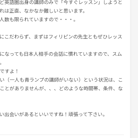
ど英語圏出身の講師のみで「今すぐレッスン」しようと
れは正直、なかなか難しいと思います。
人数も限られていますので・・・。
にこだわらず、まずはフィリピンの先生ともぜひレッス
になっても日本人相手の会話に慣れていますので、スム
。
ですよ！
い（一人も青ランプの講師がいない）という状況は、こ
ことがありませんが、、、どのような時間帯、条件、な
い出会いがあるといいですね！頑張って下さい。