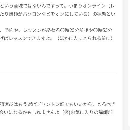
という意味ではないんですって。つまりオンライン（レ
たり講師がパソコンなどをオンにしている）の状態とい
、予約や、レッスンが終わる〇時25分前後や〇時55分
げばレッスンできますよ。（ほかに人にとられる前に）
師選びはもう選ばずドンドン誰でもいいから、とるべき
会いになるかもしれませんよ（笑)お気に入りの講師だ