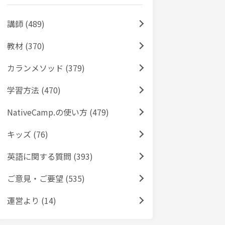
講師 (489)
教材 (370)
カランメソッド (379)
学習方法 (470)
NativeCamp.の使い方 (479)
キッズ (76)
英語に関する質問 (393)
ご意見・ご要望 (535)
運営より (14)