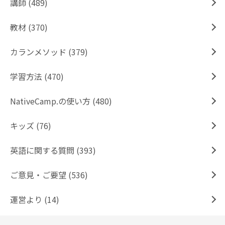
講師 (489)
教材 (370)
カランメソッド (379)
学習方法 (470)
NativeCamp.の使い方 (480)
キッズ (76)
英語に関する質問 (393)
ご意見・ご要望 (536)
運営より (14)