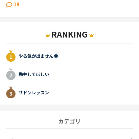
19
RANKING
やる気が出ません😭
勘弁してほしい
サドンレッスン
カテゴリ