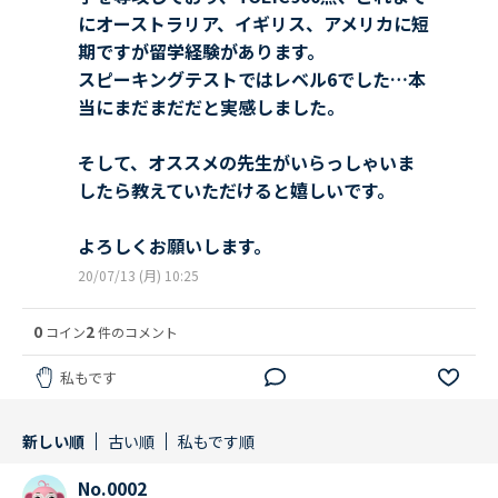
にオーストラリア、イギリス、アメリカに短
期ですが留学経験があります。
スピーキングテストではレベル6でした…本
当にまだまだだと実感しました。
そして、オススメの先生がいらっしゃいま
したら教えていただけると嬉しいです。
よろしくお願いします。
20/07/13 (月) 10:25
0
2
コイン
件のコメント
私もです
新しい順
古い順
私もです順
No.0002