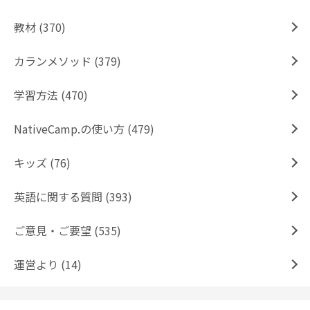
教材 (370)
カランメソッド (379)
学習方法 (470)
NativeCamp.の使い方 (479)
キッズ (76)
英語に関する質問 (393)
ご意見・ご要望 (535)
運営より (14)