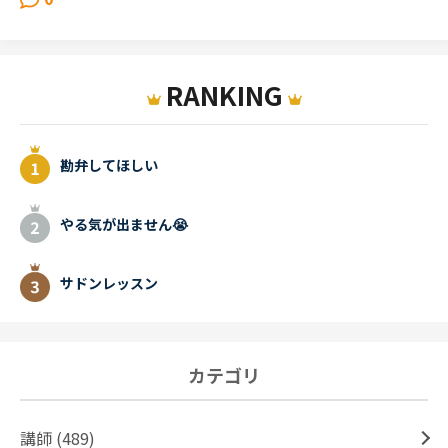
RANKING
勘弁してほしい
やる気が出ません😭
サドンレッスン
カテゴリ
講師 (489)