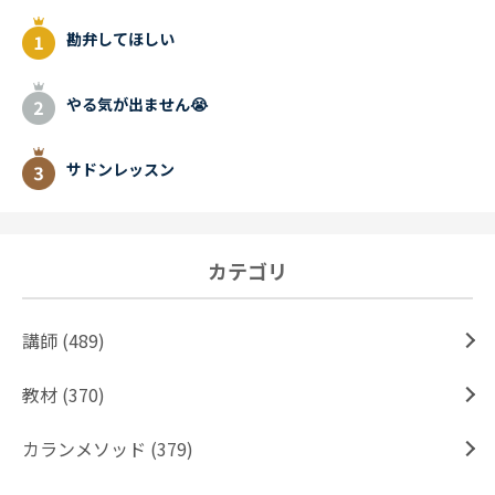
勘弁してほしい
やる気が出ません😭
サドンレッスン
カテゴリ
講師 (489)
教材 (370)
カランメソッド (379)