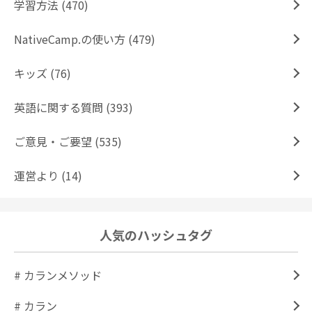
学習方法 (470)
NativeCamp.の使い方 (479)
キッズ (76)
英語に関する質問 (393)
ご意見・ご要望 (535)
運営より (14)
人気のハッシュタグ
# カランメソッド
# カラン