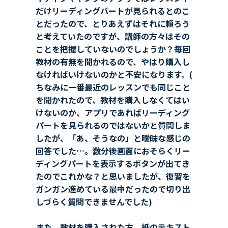
だけリーディングパートが見られるとのこ
とだったので、とりあえずはそれに頼ろう
と考えていたのですが、講師の方々はその
ことを把握していないのでしょうか？毎回
教材の有無を聞かれるので、やはり購入し
なければいけないのかと不安になります。(
ちなみに一番最近のレッスンでも同じこと
を聞かれたので、教材を購入しなくてはい
けないのか、アプリであればリーディング
パートを見られるのではないかと質問しま
したが、「あ、そうなの」と曖昧な感じの
回答でした…。数分後画面におそらくリー
ディングパートを表示するボタンが出てき
たのでこれかな？と思いましたが、復習を
ガンガン進めている最中だったので切り出
しづらく質問できませんでした)
また、教材を購入された方、紙のテキスト