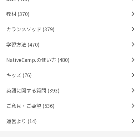
教材 (370)
カランメソッド (379)
学習方法 (470)
NativeCamp.の使い方 (480)
キッズ (76)
英語に関する質問 (393)
ご意見・ご要望 (536)
運営より (14)