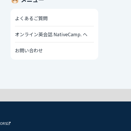
よくあるご質問
オンライン英会話 NativeCamp. へ
お問い合わせ
TORS