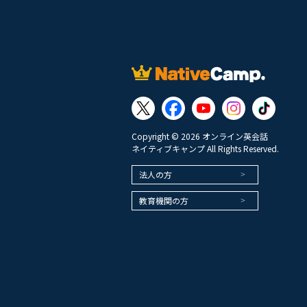
Copyright © 2026 オンライン英会話
ネイティブキャンプ All Rights Reserved.
法人の方
教育機関の方