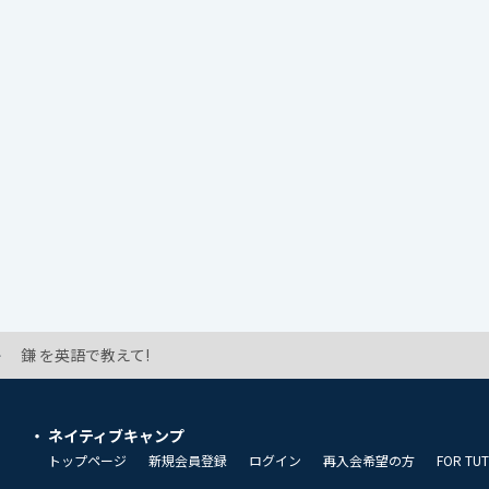
鎌 を英語で教えて!
ネイティブキャンプ
トップページ
新規会員登録
ログイン
再入会希望の方
FOR TU