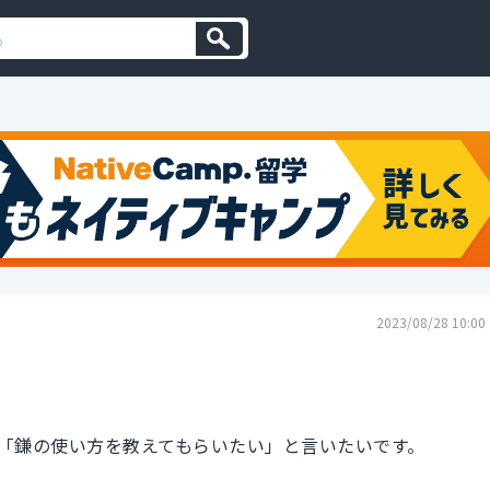
2023/08/28 10:00
「鎌の使い方を教えてもらいたい」と言いたいです。