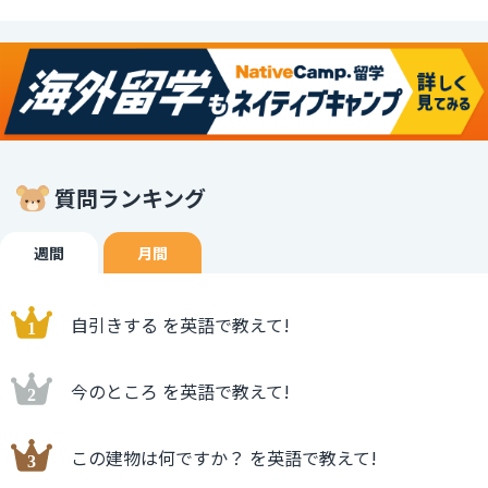
質問ランキング
週間
月間
自引きする を英語で教えて!
今のところ を英語で教えて!
この建物は何ですか？ を英語で教えて!