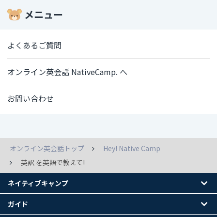
メニュー
よくあるご質問
オンライン英会話 NativeCamp. へ
お問い合わせ
オンライン英会話トップ
Hey! Native Camp
英訳 を英語で教えて!
ネイティブキャンプ
ガイド