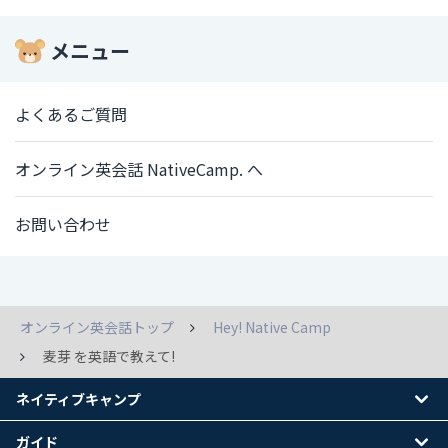
メニュー
よくあるご質問
オンライン英会話 NativeCamp. へ
お問い合わせ
オンライン英会話トップ
Hey! Native Camp
麦芽 を英語で教えて!
ネイティブキャンプ
ガイド