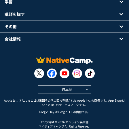
学習
講師を探す
その他
会社情報
日本語
Apple および Apple ロゴは米国その他の国で登録された Apple Inc. の商標です。App Store は
Apple Inc. のサービスマークです。
Google Play は Google LLC の商標です。
Copyright © 2026 オンライン英会話
ネイティブキャンプ All Rights Reserved.