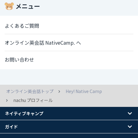
メニュー
よくあるご質問
オンライン英会話 NativeCamp. へ
お問い合わせ
オンライン英会話トップ
Hey! Native Camp
nachu プロフィール
ネイティブキャンプ
ガイド