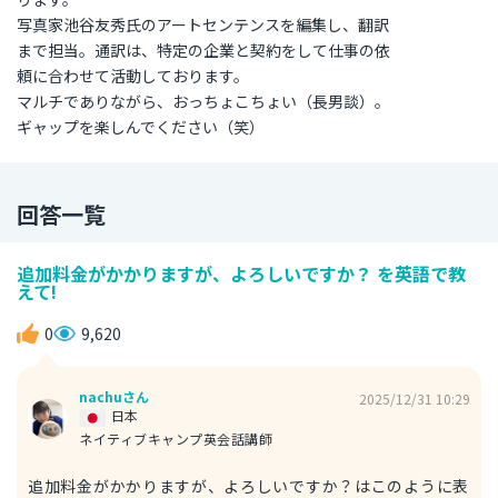
写真家池谷友秀氏のアートセンテンスを編集し、翻訳
まで担当。通訳は、特定の企業と契約をして仕事の依
頼に合わせて活動しております。
マルチでありながら、おっちょこちょい（長男談）。
ギャップを楽しんでください（笑）
回答一覧
追加料金がかかりますが、よろしいですか？ を英語で教
えて!
0
9,620
nachuさん
2025/12/31 10:29
日本
ネイティブキャンプ英会話講師
追加料金がかかりますが、よろしいですか？はこのように表