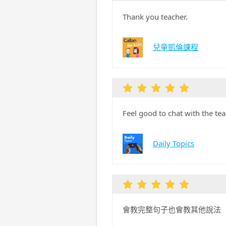
Thank you teacher.
兒童凱倫課程
Feel good to chat with the tea
Daily Topics
會教完整句子也會教其他說法