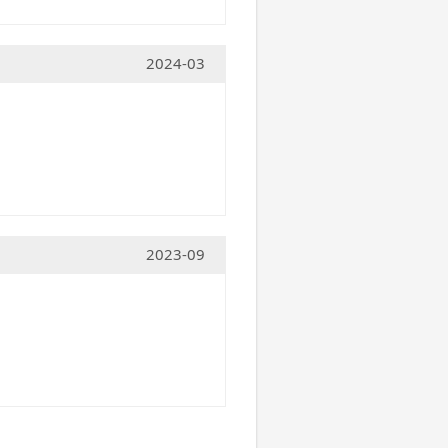
2024-03
2023-09