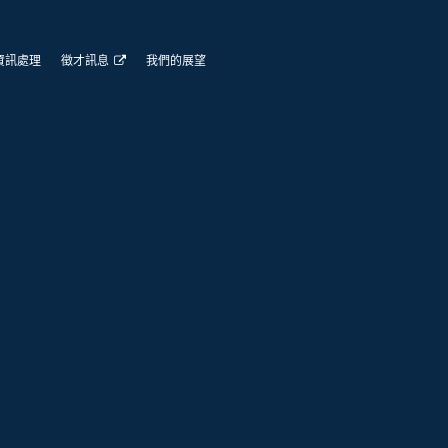
資訊處理
徵才訊息
我們的展望