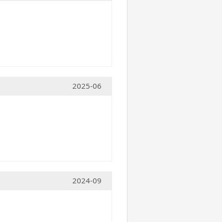
2025-06
2024-09