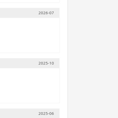
2026-07
2025-10
2025-06