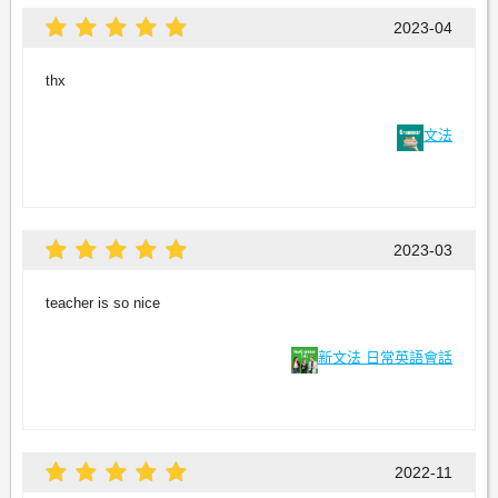
2023-04
thx
文法
2023-03
teacher is so nice
新文法 日常英語會話
2022-11