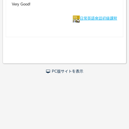
Very Good!
日常英語會話初級課程
PC版サイトを表示