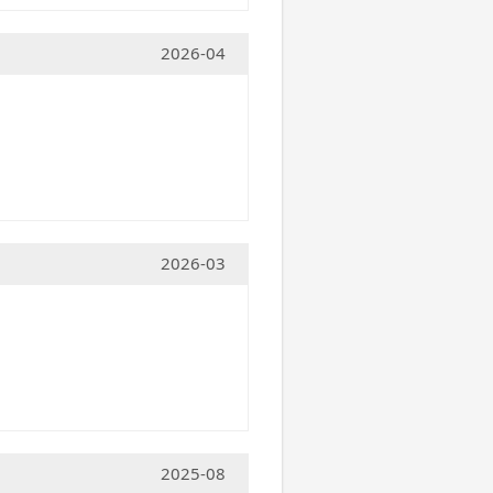
2026-04
2026-03
2025-08