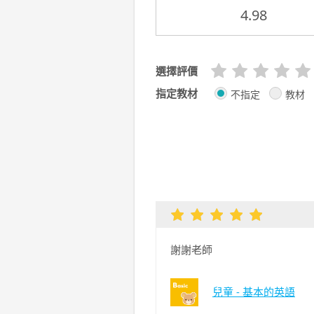
4.98
選擇評價
指定教材
不指定
教材
謝謝老師
兒童 - 基本的英語