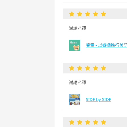
謝謝老師
兒童 - 以遊戲進行英
謝謝老師
SIDE by SIDE