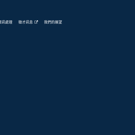
資訊處理
徵才訊息
我們的展望