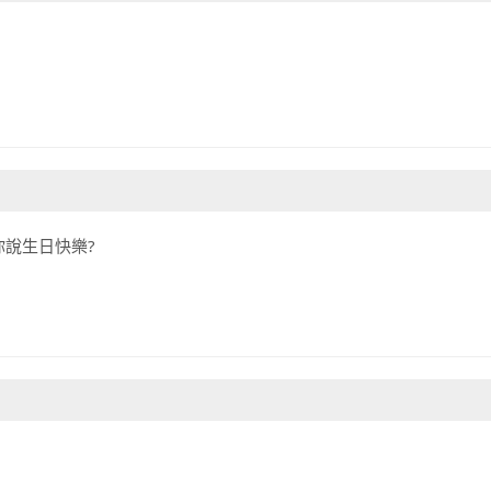
說生日快樂?