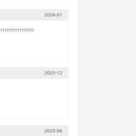
2026-01
???????????????????
2025-12
2025-06