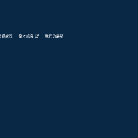
資訊處理
徵才訊息
我們的展望