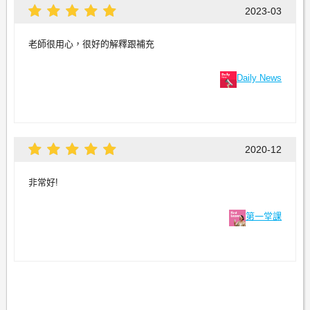
2023-03
老師很用心，很好的解釋跟補充
Daily News
2020-12
非常好!
第一堂課