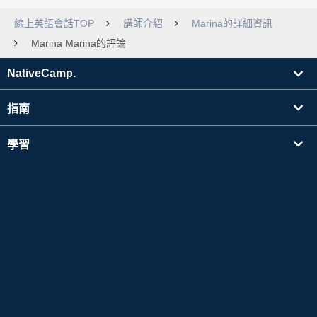
線上英語會話TOP
講師介紹
Marina的詳細資訊
Marina Marina的評論
NativeCamp.
指南
學習
搜尋講師
其他
公司資訊