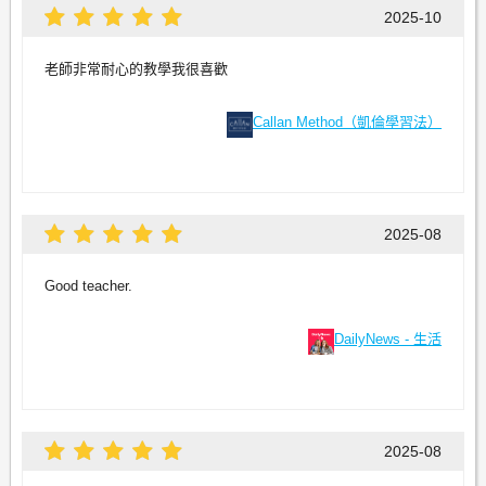
2025-10
老師非常耐心的教學我很喜歡
Callan Method（凱倫學習法）
2025-08
Good teacher.
DailyNews - 生活
2025-08