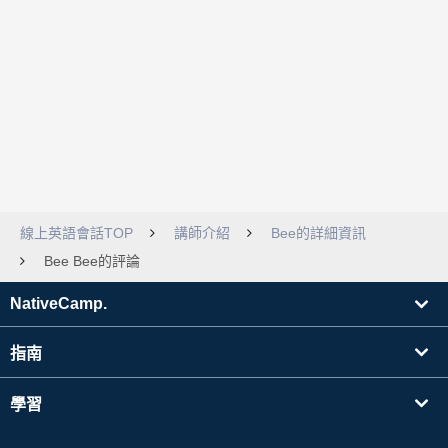
線上英語會話TOP
講師介紹
Bee的詳細資訊
Bee Bee的評論
NativeCamp.
指南
學習