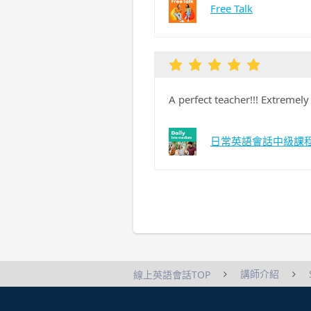
Free Talk
A perfect teacher!!! Extremely
日常英語會話中級課
講師介紹
線上英語會話TOP