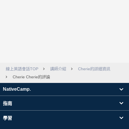
線上英語會話TOP
講師介紹
Cherie的詳細資訊
Cherie Cherie的評論
NativeCamp.
指南
學習