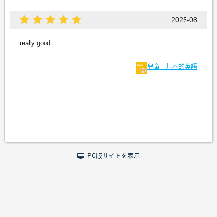
2025-08
really good
兒童 - 基本的英語
PC版サイトを表示