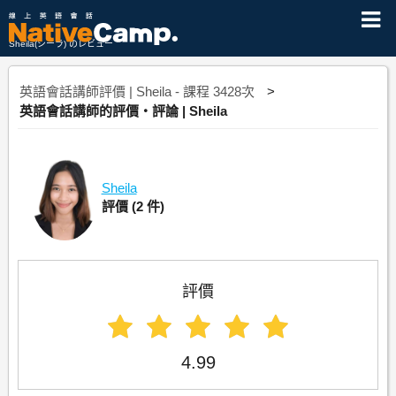
Sheila(シーラ) のレビュー
英語會話講師評價 | Sheila - 課程 3428次
英語會話講師的評價・評論 | Sheila
Sheila
評價
(2 件)
評價
4.99