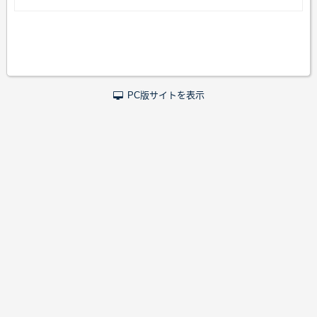
PC版サイトを表示