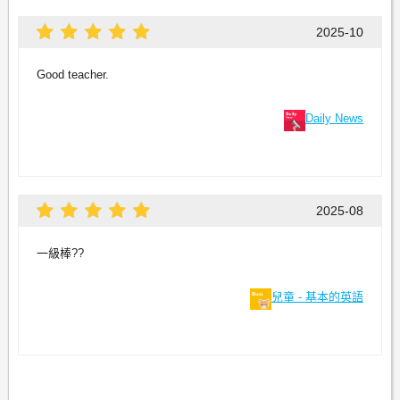
2025-10
Good teacher.
Daily News
2025-08
一級棒??
兒童 - 基本的英語