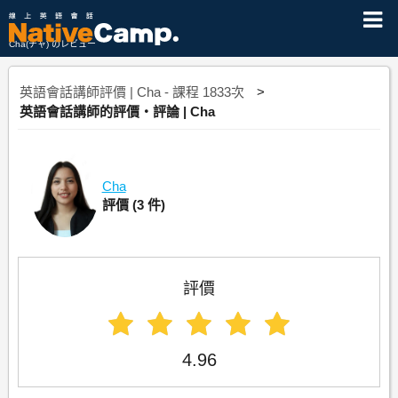
Cha(チャ) のレビュー
英語會話講師評價 | Cha - 課程 1833次
英語會話講師的評價・評論 | Cha
Cha
評價
(3 件)
評價
4.96