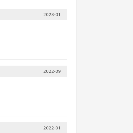
2023-01
2022-09
2022-01