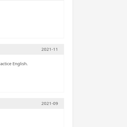
2021-11
ractice English.
2021-09