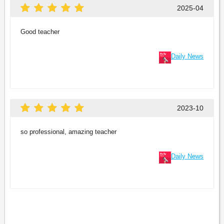
2025-04
Good teacher
Daily News
2023-10
so professional, amazing teacher
Daily News