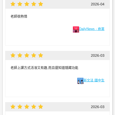
2026-04
老師很熱情
DailyNews - 商業
2026-03
老師上課方式活潑又有趣,而且還知道隱藏功能
新文法 國中生
2026-03