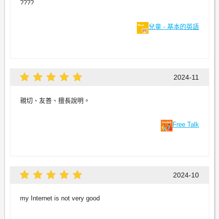
????
兒童 - 基本的英語
2024-11
親切、友善、擅長說明。
Free Talk
2024-10
my Internet is not very good