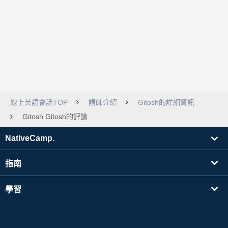
線上英語會話TOP
講師介紹
Gitosh的詳細資訊
Gitosh Gitosh的評論
NativeCamp.
指南
學習
搜尋講師