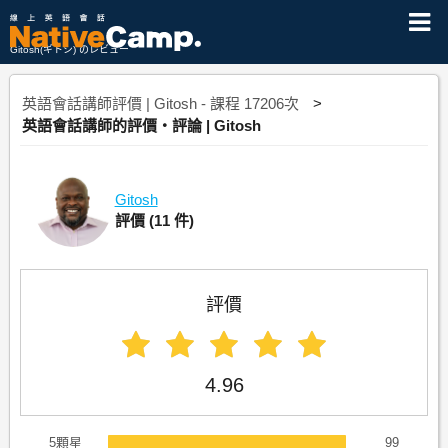
Gitosh(ギトシ) のレビュー
英語會話講師評價 | Gitosh - 課程 17206次
英語會話講師的評價・評論 | Gitosh
Gitosh
評價
(11 件)
評價
4.96
5顆星
99