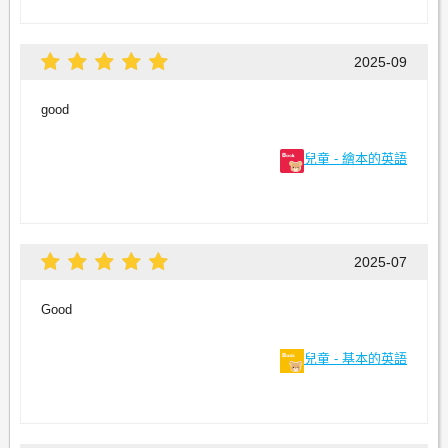
2025-09
good
兒童 - 繪本的英語
2025-07
Good
兒童 - 基本的英語