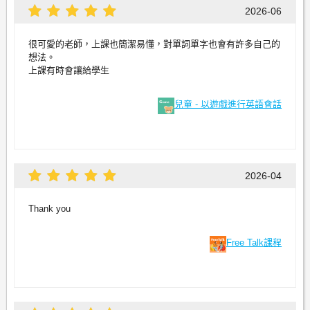
2026-06
很可愛的老師，上課也簡潔易懂，對單詞單字也會有許多自己的
想法。
上課有時會讓給學生
兒童 - 以遊戲進行英語會話
2026-04
Thank you
Free Talk課程