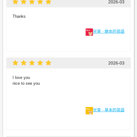
2026-03
Thanks
兒童 - 繪本的英語
2026-03
I love you
nice to see you
兒童 - 基本的英語