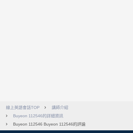
線上英語會話TOP
講師介紹
Buyeon 112546的詳細資訊
Buyeon 112546 Buyeon 112546的評論