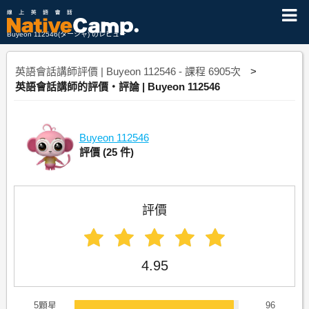
Buyeon 112546(ターシャ) のレビュー
英語會話講師評價 | Buyeon 112546 - 課程 6905次
英語會話講師的評價・評論 | Buyeon 112546
Buyeon 112546
評價
(25 件)
評價
4.95
5顆星
96