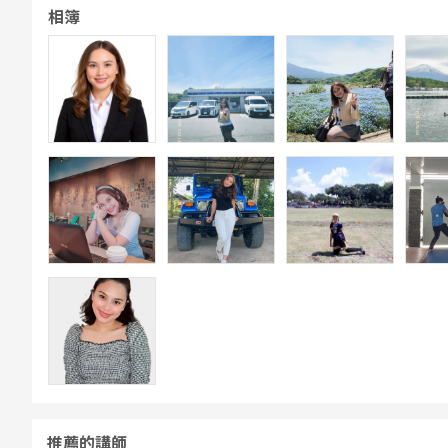
相簿
推薦的講師