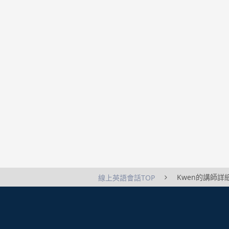
Kwen的講師詳
線上英語會話TOP