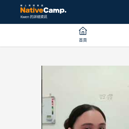
Kwen 的詳細資訊
首頁