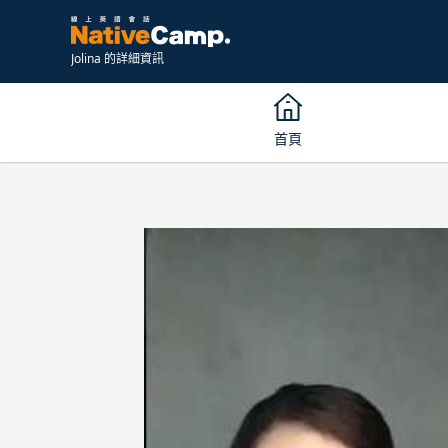
Jolina 的詳細資訊
首頁