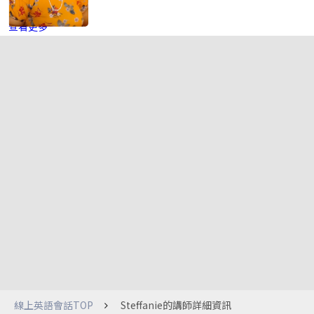
查看更多
線上英語會話TOP
Steffanie的講師詳細資訊