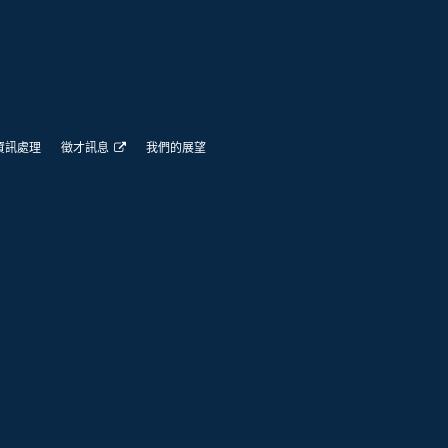
資訊處理
徵才訊息
我們的展望