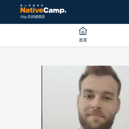
Filip 的詳細資訊
首頁