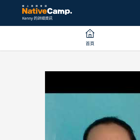
Kenny 的詳細資訊
首頁