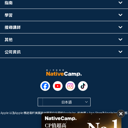
指南
學習
搜尋講師
其他
公司資訊
日本語
Apple 以及Apple 標誌是於美國其他國家中註冊的Apple Inc. 的商標。App Store為Apple Inc. 的服務
標誌。
Google Play是 Google LLC 的商標。