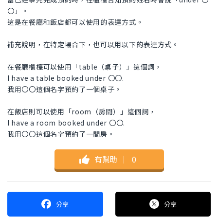
〇」。
這是在餐廳和飯店都可以使用的表達方式。
補充說明，在特定場合下，也可以用以下的表達方式。
在餐廳櫃檯可以使用「table（桌子）」這個詞，
I have a table booked under 〇〇.
我用〇〇這個名字預約了一個桌子。
在飯店則可以使用「room（房間）」這個詞，
I have a room booked under 〇〇.
我用〇〇這個名字預約了一間房。
有幫助
｜
0
分享
分享