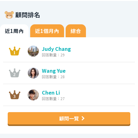
顧問排名
近1周內
近1個月內
綜合
Judy Chang
回答數量：29
Wang Yue
回答數量：28
Chen Li
回答數量：27
顧問一覽