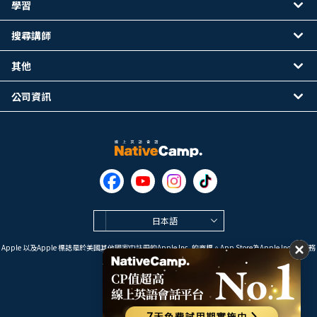
學習
搜尋講師
其他
公司資訊
日本語
Apple 以及Apple 標誌是於美國其他國家中註冊的Apple Inc. 的商標。App Store為Apple Inc. 的服務
標誌。
Google Play是 Google LLC 的商標。
Copyright © 2026 線上英語會話
NativeCamp. All Rights Reserved.