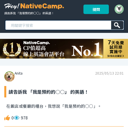
提問
請告訴我 「我是預約的○○」 的英語！ 
Anita
2025/05/13 22:01
請告訴我 「我是預約的○○」 的英語！
在飯店或餐廳的櫃台，我想說「我是預約的○○」。
0
978