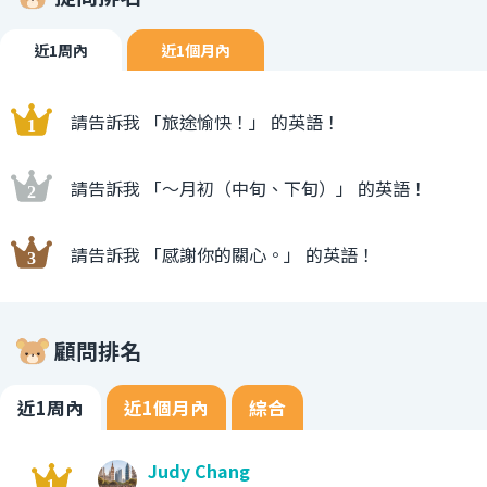
近1周內
近1個月內
請告訴我 「旅途愉快！」 的英語！
請告訴我 「〜月初（中旬、下旬）」 的英語！
請告訴我 「感謝你的關心。」 的英語！
顧問排名
近1周內
近1個月內
綜合
Judy Chang