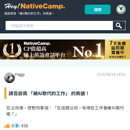
提問
請告訴我 「被AI取代的工作」 的英語！ 
Peggy
2025/08/26 18:03
請告訴我 「被AI取代的工作」 的英語！
在公司裡，想對同事說：「在這間公司，有哪些工作會被AI取代
呢？」
0
436